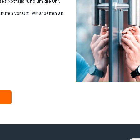
es Notfalls rund um die Uhr.
nuten vor Ort. Wir arbeiten an