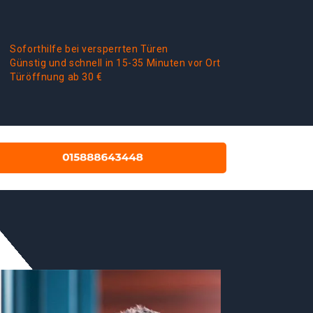
Soforthilfe bei versperrten Türen
Günstig und schnell in 15-35 Minuten vor Ort
Türöffnung ab 30 €