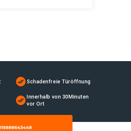
t
Schadenfreie Türöffnung
Innerhalb von 30Minuten
vor Ort