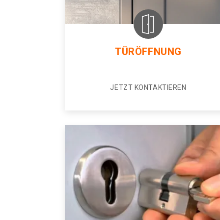
TÜRÖFFNUNG
JETZT KONTAKTIEREN