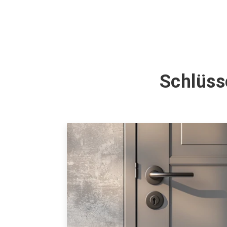
Schlüss