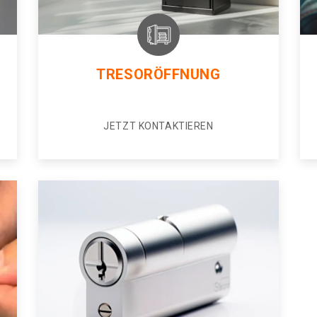
TRESORÖFFNUNG
JETZT KONTAKTIEREN