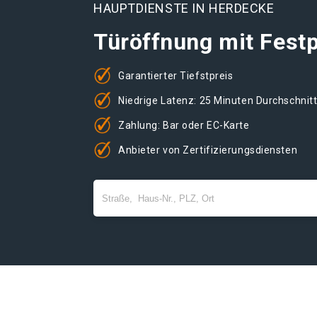
HAUPTDIENSTE IN HERDECKE
Türöffnung mit Festp
Garantierter Tiefstpreis
Niedrige Latenz: 25 Minuten Durchschnit
Zahlung: Bar oder EC-Karte
Anbieter von Zertifizierungsdiensten