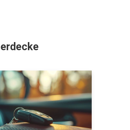
Herdecke