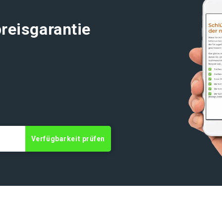
reisgarantie
t
Verfügbarkeit prüfen