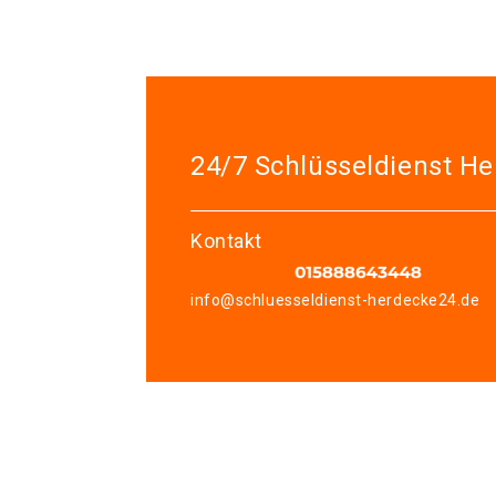
24/7 Schlüsseldienst H
Kontakt
info@schluesseldienst-herdecke24.de