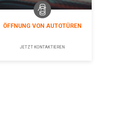
ÖFFNUNG VON AUTOTÜREN
JETZT KONTAKTIEREN