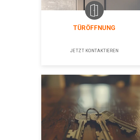
TÜRÖFFNUNG
JETZT KONTAKTIEREN