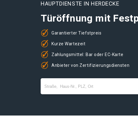
HAUPTDIENSTE IN HERDECKE
Türöffnung mit Festp
Garantierter Tiefstpreis
Kurze Wartezeit
Zahlungsmittel: Bar oder EC-Karte
Anbieter von Zertifizierungsdiensten