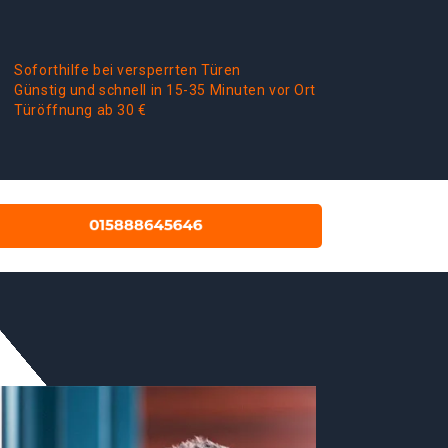
Soforthilfe bei versperrten Türen
Günstig und schnell in 15-35 Minuten vor Ort
Türöffnung ab 30 €