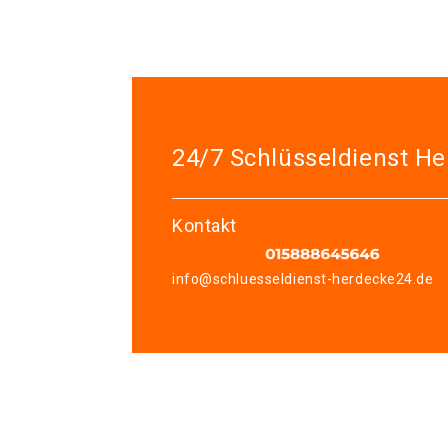
24/7 Schlüsseldienst H
Kontakt
info@schluesseldienst-herdecke24.de