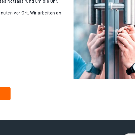
es Notfalls rund um die Uhr.
nuten vor Ort. Wir arbeiten an