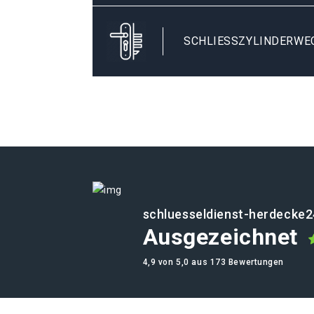
SCHLIESSZYLINDERWE
schluesseldienst-herdecke2
Ausgezeichnet
4,9 von 5,0 aus 173 Bewertungen