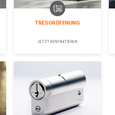
TRESORÖFFNUNG
JETZT KONTAKTIEREN