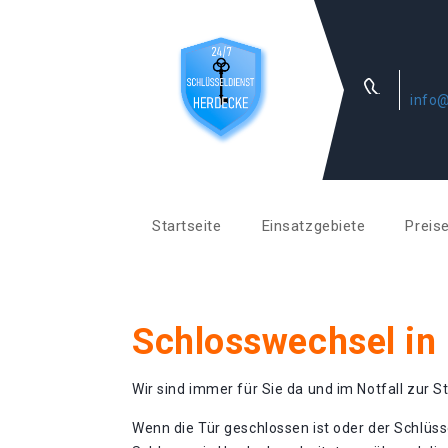
info@
Startseite
Einsatzgebiete
Preis
Schlosswechsel in
Wir sind immer für Sie da und im Notfall zur St
Wenn die Tür geschlossen ist oder der Schlüss