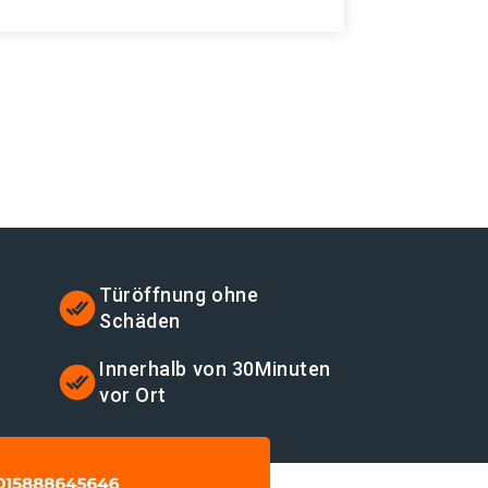
Türöffnung ohne
Schäden
t
Innerhalb von 30Minuten
vor Ort