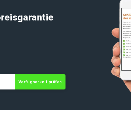
reisgarantie
Verfügbarkeit prüfen