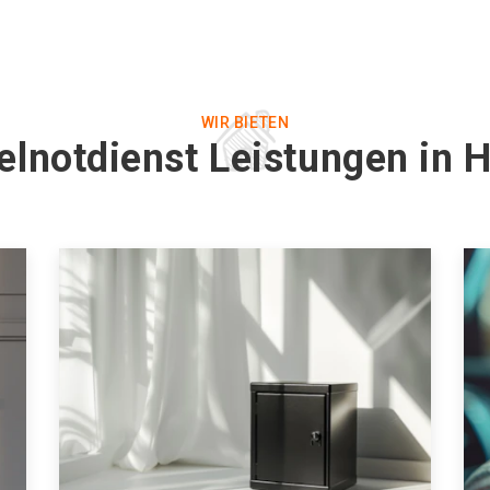
WIR BIETEN
elnotdienst Leistungen in 