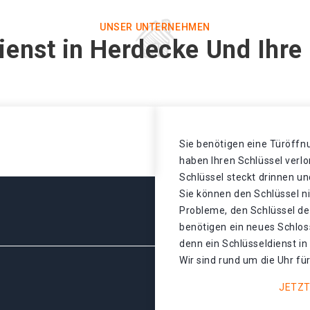
UNSER UNTERNEHMEN
ienst in Herdecke Und Ihre
Sie benötigen eine Türöffnu
haben Ihren Schlüssel verl
Schlüssel steckt drinnen un
Sie können den Schlüssel n
Probleme, den Schlüssel de
benötigen ein neues Schlos
denn ein Schlüsseldienst in
Wir sind rund um die Uhr für
JETZT