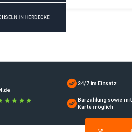
CHSELN IN HERDECKE
24/7 im Einsatz
4.de
Barzahlung sowie mi
Karte möglich