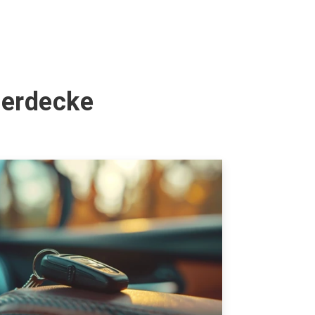
Herdecke