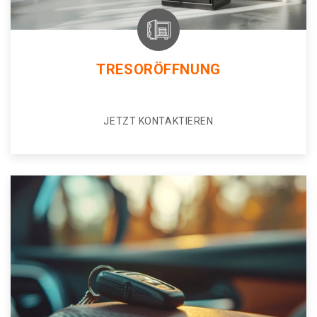
TRESORÖFFNUNG
JETZT KONTAKTIEREN