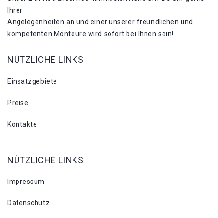
Ihrer
Angelegenheiten an und einer unserer freundlichen und
kompetenten Monteure wird sofort bei Ihnen sein!
NÜTZLICHE LINKS
Einsatzgebiete
Preise
Kontakte
NÜTZLICHE LINKS
Impressum
Datenschutz