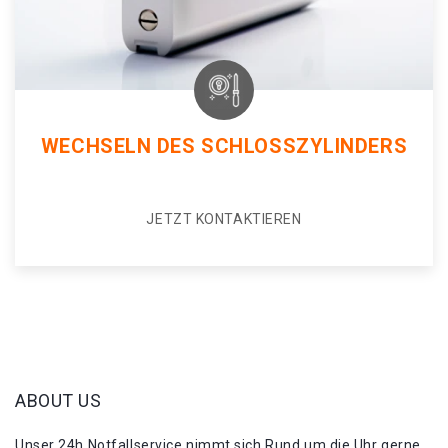
WECHSELN DES SCHLOSSZYLINDERS
JETZT KONTAKTIEREN
ABOUT US
Unser 24h Notfallservice nimmt sich Rund um die Uhr gerne