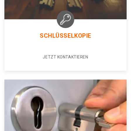
SCHLÜSSELKOPIE
JETZT KONTAKTIEREN