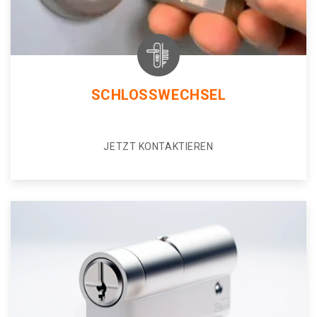
SCHLOSSWECHSEL
JETZT KONTAKTIEREN