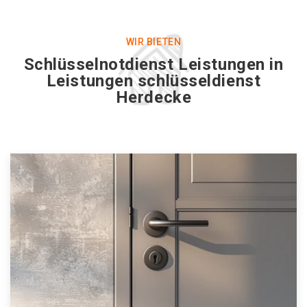
WIR BIETEN
Schlüsselnotdienst Leistungen in
Leistungen schlüsseldienst
Herdecke