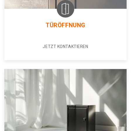
TÜRÖFFNUNG
JETZT KONTAKTIEREN